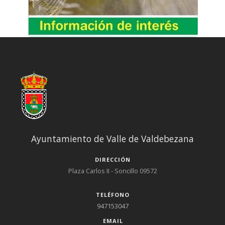
Ayuntamiento de Valle de Valdebezana
DIRECCIÓN
Plaza Carlos II - Soncillo 09572
TELÉFONO
947153047
EMAIL