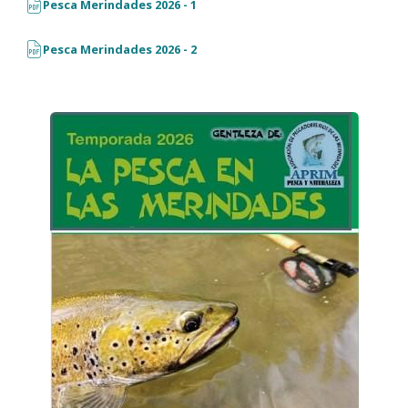
Pesca Merindades 2026 - 1
Pesca Merindades 2026 - 2