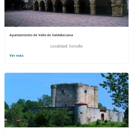
Ayuntamiento de Valle de Valdebezana
Localidad: Soncillo
Ver más