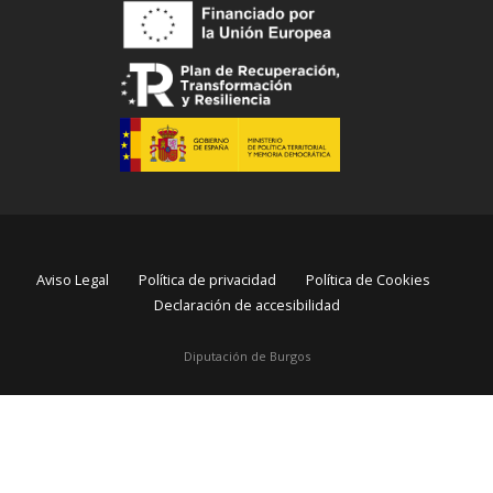
Aviso Legal
Política de privacidad
Política de Cookies
Declaración de accesibilidad
Diputación de Burgos