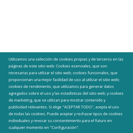
Utilizamos una selección de cookies propias y de terceros en las
páginas de este sitio web: Cookies esenciales, que son
necesarias para utilizar el sitio web; cookies funcionales, que
proporcionan una mejor facilidad de uso al utilizar el sitio web;
cookies de rendimiento, que utilizamos para generar datos
agregados sobre el uso y las estadísticas del sitio web; y cookies
de marketing, que se utilizan para mostrar contenido y
publicidad relevantes. Si elige "ACEPTAR TODO", acepta el uso
de todas las cookies. Puede aceptar y rechazar tipos de cookies
individuales y revocar su consentimiento para el futuro en
cualquier momento en "Configuración".