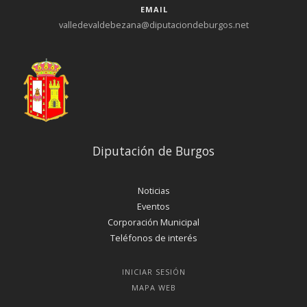
EMAIL
valledevaldebezana@diputaciondeburgos.net
Diputación de Burgos
Noticias
Eventos
Corporación Municipal
Teléfonos de interés
INICIAR SESIÓN
MAPA WEB