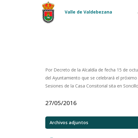
Pasar al contenido principal
Valle de Valdebezana
Por Decreto de la Alcaldía de fecha 15 de oct
del Ayuntamiento que se celebrará el próximo 
Sesiones de la Casa Consitorial sita en Soncillo
27/05/2016
Archivos adjuntos