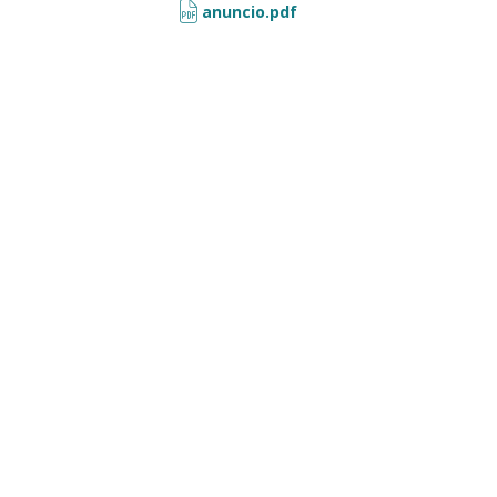
anuncio.pdf