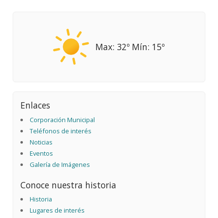
Max: 32º Mín: 15º
Enlaces
Corporación Municipal
Teléfonos de interés
Noticias
Eventos
Galería de Imágenes
Conoce nuestra historia
Historia
Lugares de interés