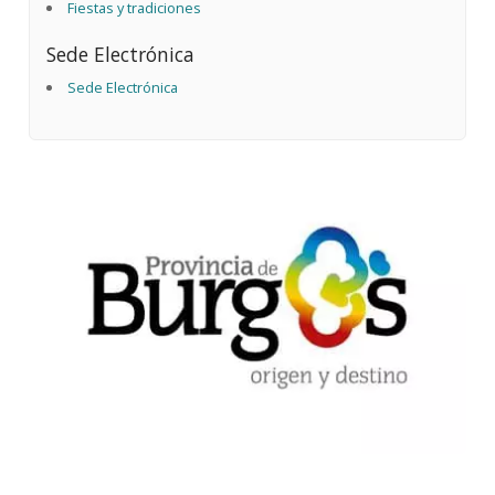
Fiestas y tradiciones
Sede Electrónica
Sede Electrónica